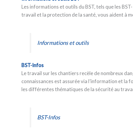
Les informations et outils du BST, tels que les BST-I
travail et la protection de la santé, vous aident à 
Informations et outils
BST-Infos
Le travail sur les chantiers recèle de nombreux dan
connaissances est assurée via l’information et la 
les différentes thématiques de la sécurité au travail
BST-Infos