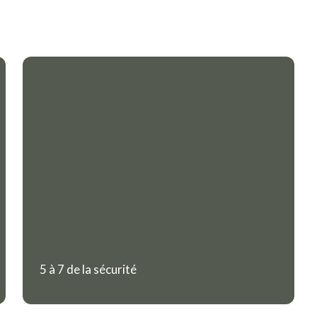
5 à 7 de la sécurité