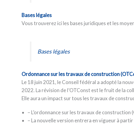
Bases légales
Vous trouverez ici les bases juridiques et les moyens 
Bases légales
Ordonnance sur les travaux de construction (OTC
Le 18 juin 2021, le Conseil fédéral a adopté la nou
2022. La révision de l’OTConst est le fruit de la co
Elle aura un impact sur tous les travaux de constru
– L’ordonnance sur les travaux de construction 
– La nouvelle version entrera en vigueur à partir