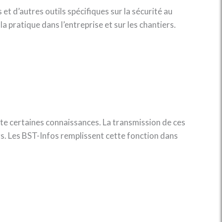
 et d’autres outils spécifiques sur la sécurité au
a pratique dans l’entreprise et sur les chantiers.
site certaines connaissances. La transmission de ces
rs. Les BST-Infos remplissent cette fonction dans