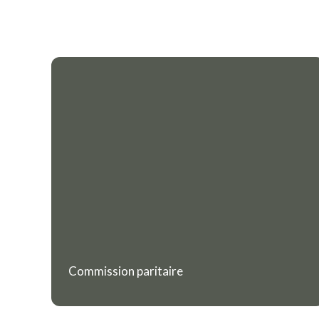
Commission paritaire