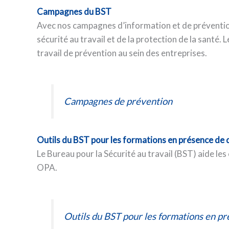
Campagnes du BST
Avec nos campagnes d’information et de prévention
sécurité au travail et de la protection de la santé.
travail de prévention au sein des entreprises.
Campagnes de prévention
Outils du BST pour les formations en présence de 
Le Bureau pour la Sécurité au travail (BST) aide les
OPA.
Outils du BST pour les formations en pr