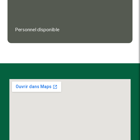
Personnel disponible