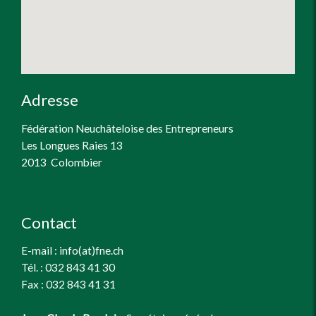
Adresse
Fédération Neuchâteloise des Entrepreneurs
Les Longues Raies 13
2013 Colombier
Contact
E-mail : info(at)fne.ch
Tél. : 032 843 41 30
Fax : 032 843 41 31