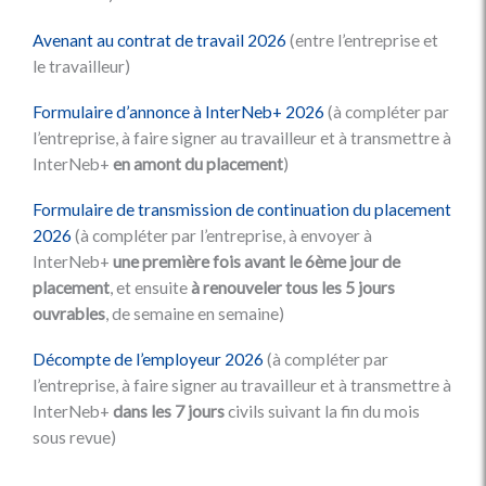
Avenant au contrat de travail 2026
(entre l’entreprise et
le travailleur)
Formulaire d’annonce à InterNeb+ 2026
(à compléter par
l’entreprise, à faire signer au travailleur et à transmettre à
InterNeb+
en amont du placement
)
Formulaire de transmission de continuation du placement
2026
(à compléter par l’entreprise, à envoyer à
InterNeb+
une première fois avant le 6ème jour de
placement
, et ensuite
à renouveler tous les 5 jours
ouvrables
, de semaine en semaine)
Décompte de l’employeur 2026
(à compléter par
l’entreprise, à faire signer au travailleur et à transmettre à
InterNeb+
dans les 7 jours
civils suivant la fin du mois
sous revue)