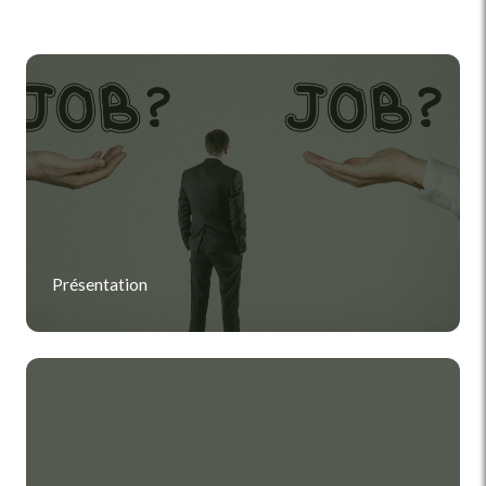
Présentation